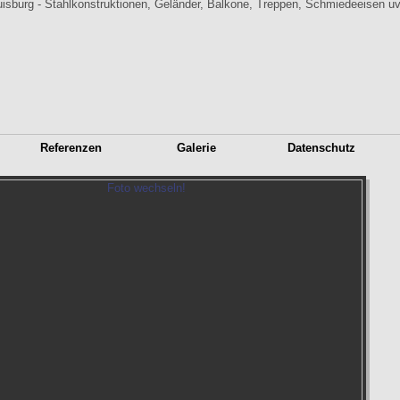
Referenzen
Galerie
Datenschutz