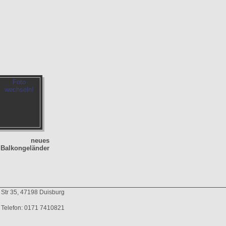
neues
Balkongeländer
 Str 35, 47198 Duisburg
Telefon: 0171 7410821