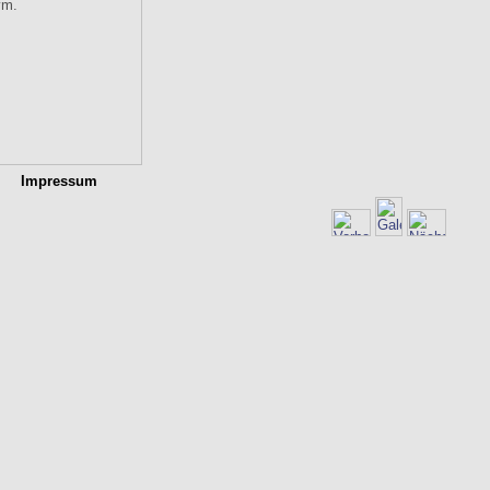
Impressum